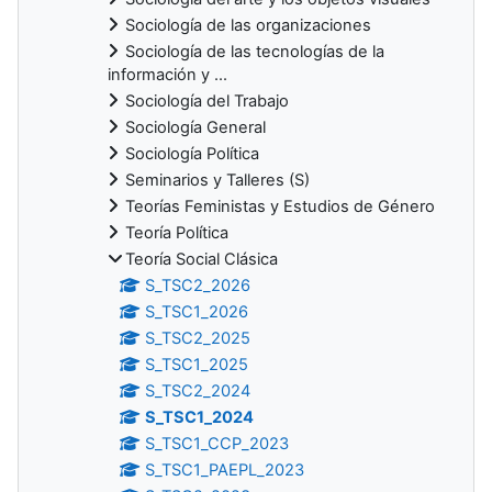
Sociología de las organizaciones
Sociología de las tecnologías de la
información y ...
Sociología del Trabajo
Sociología General
Sociología Política
Seminarios y Talleres (S)
Teorías Feministas y Estudios de Género
Teoría Política
Teoría Social Clásica
S_TSC2_2026
S_TSC1_2026
S_TSC2_2025
S_TSC1_2025
S_TSC2_2024
S_TSC1_2024
S_TSC1_CCP_2023
S_TSC1_PAEPL_2023