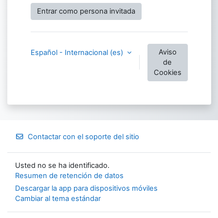
Entrar como persona invitada
Aviso
Español - Internacional ‎(es)‎
de
Cookies
Contactar con el soporte del sitio
Usted no se ha identificado.
Resumen de retención de datos
Descargar la app para dispositivos móviles
Cambiar al tema estándar