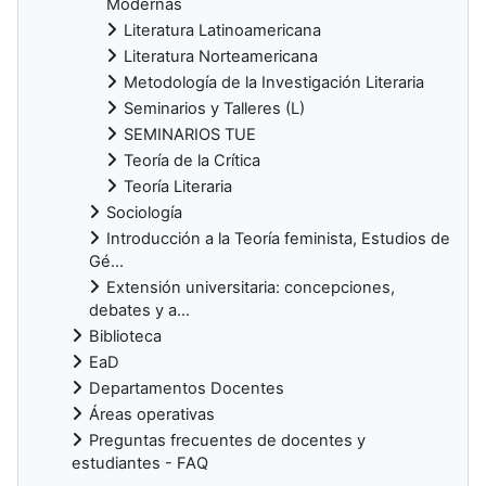
Modernas
Literatura Latinoamericana
Literatura Norteamericana
Metodología de la Investigación Literaria
Seminarios y Talleres (L)
SEMINARIOS TUE
Teoría de la Crítica
Teoría Literaria
Sociología
Introducción a la Teoría feminista, Estudios de
Gé...
Extensión universitaria: concepciones,
debates y a...
Biblioteca
EaD
Departamentos Docentes
Áreas operativas
Preguntas frecuentes de docentes y
estudiantes - FAQ