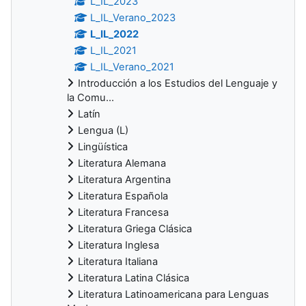
L_IL_2023
L_IL_Verano_2023
L_IL_2022
L_IL_2021
L_IL_Verano_2021
Introducción a los Estudios del Lenguaje y
la Comu...
Latín
Lengua (L)
Lingüística
Literatura Alemana
Literatura Argentina
Literatura Española
Literatura Francesa
Literatura Griega Clásica
Literatura Inglesa
Literatura Italiana
Literatura Latina Clásica
Literatura Latinoamericana para Lenguas