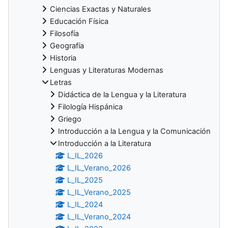
Ciencias Exactas y Naturales
Educación Física
Filosofía
Geografía
Historia
Lenguas y Literaturas Modernas
Letras
Didáctica de la Lengua y la Literatura
Filología Hispánica
Griego
Introducción a la Lengua y la Comunicación
Introducción a la Literatura
L_IL_2026
L_IL_Verano_2026
L_IL_2025
L_IL_Verano_2025
L_IL_2024
L_IL_Verano_2024