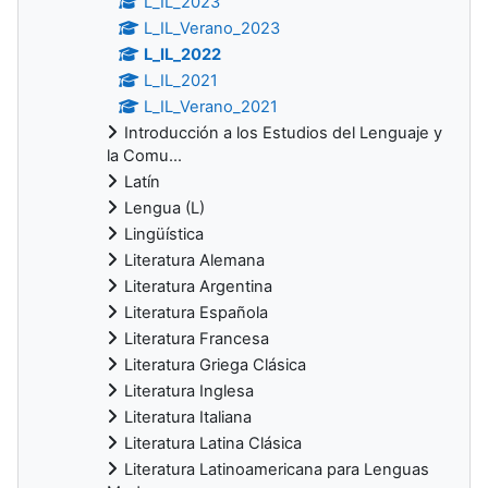
L_IL_2023
L_IL_Verano_2023
L_IL_2022
L_IL_2021
L_IL_Verano_2021
Introducción a los Estudios del Lenguaje y
la Comu...
Latín
Lengua (L)
Lingüística
Literatura Alemana
Literatura Argentina
Literatura Española
Literatura Francesa
Literatura Griega Clásica
Literatura Inglesa
Literatura Italiana
Literatura Latina Clásica
Literatura Latinoamericana para Lenguas