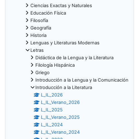
Ciencias Exactas y Naturales
Educación Física
Filosofía
Geografía
Historia
Lenguas y Literaturas Modernas
Letras
Didáctica de la Lengua y la Literatura
Filología Hispánica
Griego
Introducción a la Lengua y la Comunicación
Introducción a la Literatura
L_IL_2026
L_IL_Verano_2026
L_IL_2025
L_IL_Verano_2025
L_IL_2024
L_IL_Verano_2024