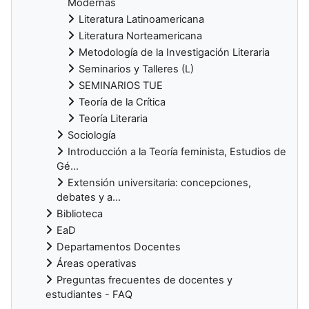
Modernas
Literatura Latinoamericana
Literatura Norteamericana
Metodología de la Investigación Literaria
Seminarios y Talleres (L)
SEMINARIOS TUE
Teoría de la Crítica
Teoría Literaria
Sociología
Introducción a la Teoría feminista, Estudios de
Gé...
Extensión universitaria: concepciones,
debates y a...
Biblioteca
EaD
Departamentos Docentes
Áreas operativas
Preguntas frecuentes de docentes y
estudiantes - FAQ