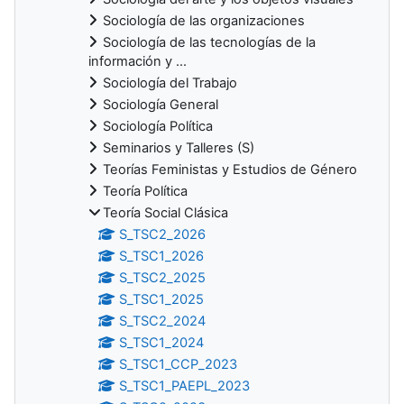
Sociología de las organizaciones
Sociología de las tecnologías de la
información y ...
Sociología del Trabajo
Sociología General
Sociología Política
Seminarios y Talleres (S)
Teorías Feministas y Estudios de Género
Teoría Política
Teoría Social Clásica
S_TSC2_2026
S_TSC1_2026
S_TSC2_2025
S_TSC1_2025
S_TSC2_2024
S_TSC1_2024
S_TSC1_CCP_2023
S_TSC1_PAEPL_2023