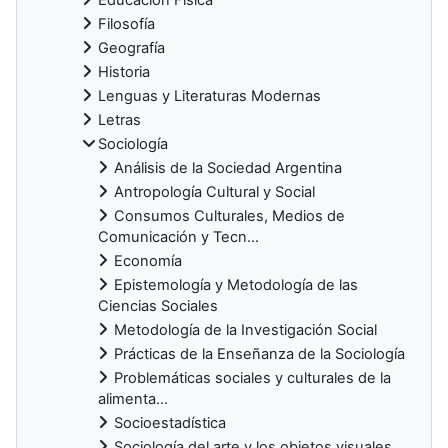
Filosofía
Geografía
Historia
Lenguas y Literaturas Modernas
Letras
Sociología
Análisis de la Sociedad Argentina
Antropología Cultural y Social
Consumos Culturales, Medios de
Comunicación y Tecn...
Economía
Epistemología y Metodología de las
Ciencias Sociales
Metodología de la Investigación Social
Prácticas de la Enseñanza de la Sociología
Problemáticas sociales y culturales de la
alimenta...
Socioestadística
Sociología del arte y los objetos visuales