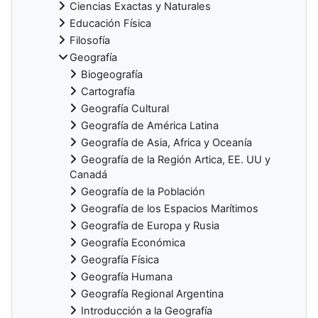
Ciencias Exactas y Naturales
Educación Física
Filosofía
Geografía
Biogeografía
Cartografía
Geografía Cultural
Geografía de América Latina
Geografía de Asia, Africa y Oceanía
Geografía de la Región Artica, EE. UU y
Canadá
Geografía de la Población
Geografía de los Espacios Marítimos
Geografía de Europa y Rusia
Geografía Económica
Geografía Física
Geografía Humana
Geografía Regional Argentina
Introducción a la Geografía