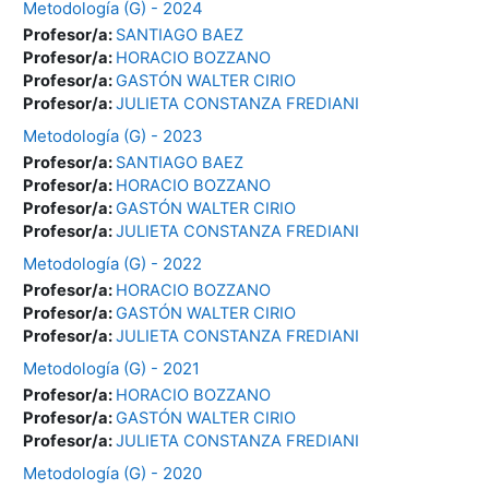
Metodología (G) - 2024
Profesor/a:
SANTIAGO BAEZ
Profesor/a:
HORACIO BOZZANO
Profesor/a:
GASTÓN WALTER CIRIO
Profesor/a:
JULIETA CONSTANZA FREDIANI
Metodología (G) - 2023
Profesor/a:
SANTIAGO BAEZ
Profesor/a:
HORACIO BOZZANO
Profesor/a:
GASTÓN WALTER CIRIO
Profesor/a:
JULIETA CONSTANZA FREDIANI
Metodología (G) - 2022
Profesor/a:
HORACIO BOZZANO
Profesor/a:
GASTÓN WALTER CIRIO
Profesor/a:
JULIETA CONSTANZA FREDIANI
Metodología (G) - 2021
Profesor/a:
HORACIO BOZZANO
Profesor/a:
GASTÓN WALTER CIRIO
Profesor/a:
JULIETA CONSTANZA FREDIANI
Metodología (G) - 2020