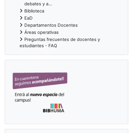
debates y a...
Biblioteca
EaD
Departamentos Docentes
Áreas operativas
Preguntas frecuentes de docentes y
estudiantes - FAQ