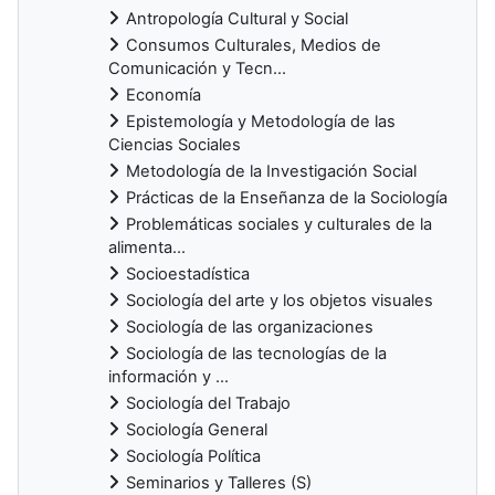
Antropología Cultural y Social
Consumos Culturales, Medios de
Comunicación y Tecn...
Economía
Epistemología y Metodología de las
Ciencias Sociales
Metodología de la Investigación Social
Prácticas de la Enseñanza de la Sociología
Problemáticas sociales y culturales de la
alimenta...
Socioestadística
Sociología del arte y los objetos visuales
Sociología de las organizaciones
Sociología de las tecnologías de la
información y ...
Sociología del Trabajo
Sociología General
Sociología Política
Seminarios y Talleres (S)