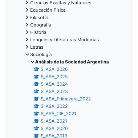
Ciencias Exactas y Naturales
Educación Física
Filosofía
Geografía
Historia
Lenguas y Literaturas Modernas
Letras
Sociología
Análisis de la Sociedad Argentina
S_ASA_2026
S_ASA_2025
S_ASA_2024
S_ASA_2023
S_ASA_Primavera_2022
S_ASA_2022
S_ASA_CIE_2021
S_ASA_2021
S_ASA_2020
S_ASA_2019