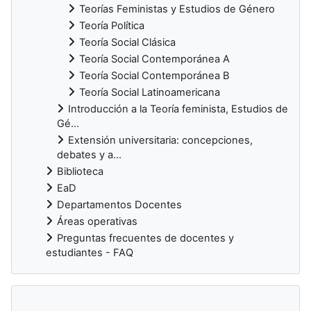
Teorías Feministas y Estudios de Género
Teoría Política
Teoría Social Clásica
Teoría Social Contemporánea A
Teoría Social Contemporánea B
Teoría Social Latinoamericana
Introducción a la Teoría feminista, Estudios de
Gé...
Extensión universitaria: concepciones,
debates y a...
Biblioteca
EaD
Departamentos Docentes
Áreas operativas
Preguntas frecuentes de docentes y
estudiantes - FAQ