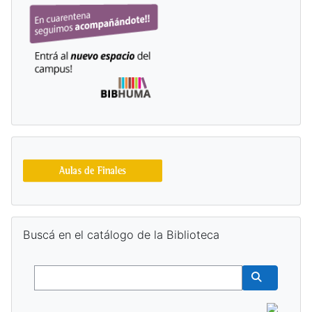
Skip Buscá en el catálogo de la Biblioteca
Buscá en el catálogo de la Biblioteca
Buscar
Buscar cur