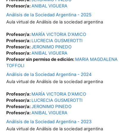
Profesor/a:
ANIBAL VIGUERA
Análisis de la Sociedad Argentina - 2025
Aula virtual de Análisis de la sociedad argentina
Profesor/a:
MARÍA VICTORIA D'AMICO
Profesor/a:
LUCRECIA GUSMEROTTI
Profesor/a:
JERONIMO PINEDO
Profesor/a:
ANIBAL VIGUERA
Profesor sin permiso de edición:
MARIA MAGDALENA
TOFFOLI
Análisis de la Sociedad Argentina - 2024
Aula virtual de Análisis de la sociedad argentina
Profesor/a:
MARÍA VICTORIA D'AMICO
Profesor/a:
LUCRECIA GUSMEROTTI
Profesor/a:
JERONIMO PINEDO
Profesor/a:
ANIBAL VIGUERA
Análisis de la Sociedad Argentina - 2023
Aula virtual de Análisis de la sociedad argentina