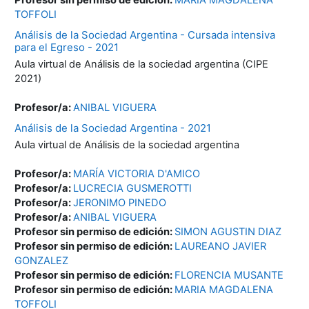
TOFFOLI
Análisis de la Sociedad Argentina - Cursada intensiva
para el Egreso - 2021
Aula virtual de Análisis de la sociedad argentina (CIPE
2021)
Profesor/a:
ANIBAL VIGUERA
Análisis de la Sociedad Argentina - 2021
Aula virtual de Análisis de la sociedad argentina
Profesor/a:
MARÍA VICTORIA D'AMICO
Profesor/a:
LUCRECIA GUSMEROTTI
Profesor/a:
JERONIMO PINEDO
Profesor/a:
ANIBAL VIGUERA
Profesor sin permiso de edición:
SIMON AGUSTIN DIAZ
Profesor sin permiso de edición:
LAUREANO JAVIER
GONZALEZ
Profesor sin permiso de edición:
FLORENCIA MUSANTE
Profesor sin permiso de edición:
MARIA MAGDALENA
TOFFOLI