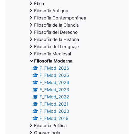
Ética
Filosofía Antigua
Filosofía Contemporánea
Filosofía de la Ciencia
Filosofía del Derecho
Filosofía de la Historia
Filosofía del Lenguaje
Filosofía Medieval
Filosofía Moderna
F_FMod_2026
F_FMod_2025
F_FMod_2024
F_FMod_2023
F_FMod_2022
F_FMod_2021
F_FMod_2020
F_FMod_2019
Filosofía Política
Gnoseología