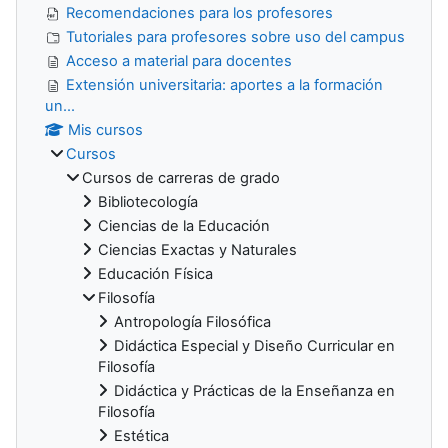
Recomendaciones para los profesores
Tutoriales para profesores sobre uso del campus
Acceso a material para docentes
Extensión universitaria: aportes a la formación
un...
Mis cursos
Cursos
Cursos de carreras de grado
Bibliotecología
Ciencias de la Educación
Ciencias Exactas y Naturales
Educación Física
Filosofía
Antropología Filosófica
Didáctica Especial y Diseño Curricular en
Filosofía
Didáctica y Prácticas de la Enseñanza en
Filosofía
Estética