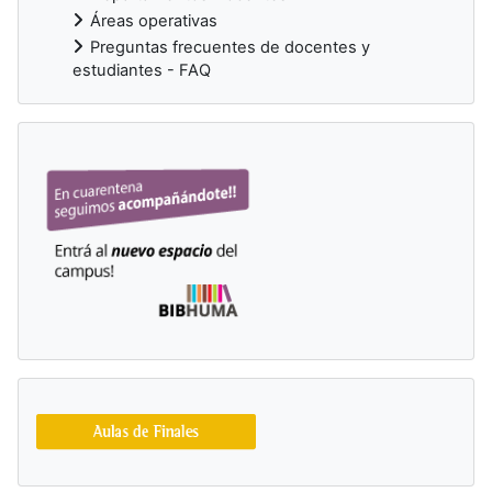
Áreas operativas
Preguntas frecuentes de docentes y
estudiantes - FAQ