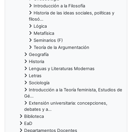
Introducción a la Filosofía
Historia de las ideas sociales, políticas y
filosó...
Lógica
Metafísica
Seminarios (F)
Teoría de la Argumentación
Geografía
Historia
Lenguas y Literaturas Modernas
Letras
Sociología
Introducción a la Teoría feminista, Estudios de
Gé...
Extensión universitaria: concepciones,
debates y a...
Biblioteca
EaD
Departamentos Docentes