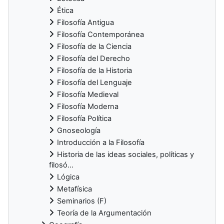
Ética
Filosofía Antigua
Filosofía Contemporánea
Filosofía de la Ciencia
Filosofía del Derecho
Filosofía de la Historia
Filosofía del Lenguaje
Filosofía Medieval
Filosofía Moderna
Filosofía Política
Gnoseología
Introducción a la Filosofía
Historia de las ideas sociales, políticas y
filosó...
Lógica
Metafísica
Seminarios (F)
Teoría de la Argumentación