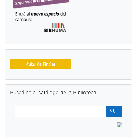
Salta Buscá en el catálogo de la Biblioteca
Buscá en el catálogo de la Biblioteca
Buscar
Buscar cur