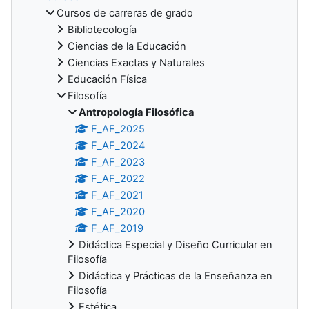
Cursos de carreras de grado
Bibliotecología
Ciencias de la Educación
Ciencias Exactas y Naturales
Educación Física
Filosofía
Antropología Filosófica
F_AF_2025
F_AF_2024
F_AF_2023
F_AF_2022
F_AF_2021
F_AF_2020
F_AF_2019
Didáctica Especial y Diseño Curricular en
Filosofía
Didáctica y Prácticas de la Enseñanza en
Filosofía
Estética