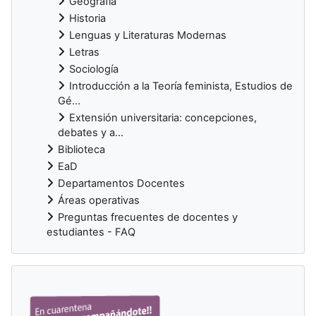
Geografía
Historia
Lenguas y Literaturas Modernas
Letras
Sociología
Introducción a la Teoría feminista, Estudios de
Gé...
Extensión universitaria: concepciones,
debates y a...
Biblioteca
EaD
Departamentos Docentes
Áreas operativas
Preguntas frecuentes de docentes y
estudiantes - FAQ