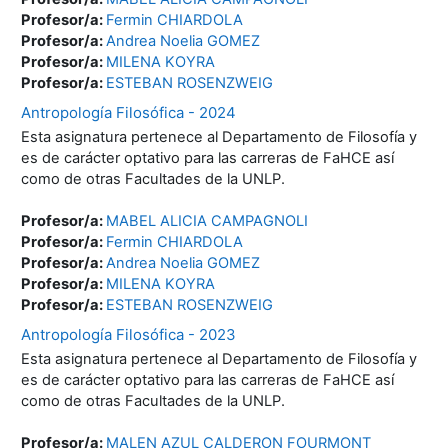
Profesor/a:
Fermin CHIARDOLA
Profesor/a:
Andrea Noelia GOMEZ
Profesor/a:
MILENA KOYRA
Profesor/a:
ESTEBAN ROSENZWEIG
Antropología Filosófica - 2024
Esta asignatura pertenece al Departamento de Filosofía y
es de carácter optativo para las carreras de FaHCE así
como de otras Facultades de la UNLP.
Profesor/a:
MABEL ALICIA CAMPAGNOLI
Profesor/a:
Fermin CHIARDOLA
Profesor/a:
Andrea Noelia GOMEZ
Profesor/a:
MILENA KOYRA
Profesor/a:
ESTEBAN ROSENZWEIG
Antropología Filosófica - 2023
Esta asignatura pertenece al Departamento de Filosofía y
es de carácter optativo para las carreras de FaHCE así
como de otras Facultades de la UNLP.
Profesor/a:
MALEN AZUL CALDERON FOURMONT