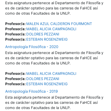
Esta asignatura pertenece al Departamento de Filosofía y
es de carácter optativo para las carreras de FaHCE así
como de otras Facultades de la UNLP.
Profesor/a:
MALEN AZUL CALDERON FOURMONT
Profesor/a:
MABEL ALICIA CAMPAGNOLI
Profesor/a:
DOLORES PEZZANI
Profesor/a:
ESTEBAN ROSENZWEIG
Antropología Filosófica - 2020
Esta asignatura pertenece al Departamento de Filosofía y
es de carácter optativo para las carreras de FaHCE así
como de otras Facultades de la UNLP.
Profesor/a:
MABEL ALICIA CAMPAGNOLI
Profesor/a:
DOLORES PEZZANI
Profesor/a:
ESTEBAN ROSENZWEIG
Antropología Filosófica - 2019
Esta asignatura pertenece al Departamento de Filosofía y
es de carácter optativo para las carreras de FaHCE así
como de otras Facultades de la UNLP.