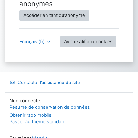
anonymes
Accéder en tant qu’anonyme
Français ‎(fr)‎
Avis relatif aux cookies
Contacter l’assistance du site
Non connecté.
Résumé de conservation de données
Obtenir l’app mobile
Passer au thème standard