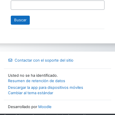
Contactar con el soporte del sitio
Usted no se ha identificado.
Resumen de retención de datos
Descargar la app para dispositivos móviles
Cambiar al tema estándar
Desarrollado por
Moodle