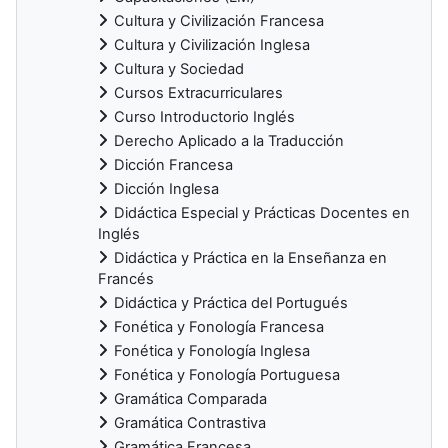
Cultura y Civilización Francesa
Cultura y Civilización Inglesa
Cultura y Sociedad
Cursos Extracurriculares
Curso Introductorio Inglés
Derecho Aplicado a la Traducción
Dicción Francesa
Dicción Inglesa
Didáctica Especial y Prácticas Docentes en
Inglés
Didáctica y Práctica en la Enseñanza en
Francés
Didáctica y Práctica del Portugués
Fonética y Fonología Francesa
Fonética y Fonología Inglesa
Fonética y Fonología Portuguesa
Gramática Comparada
Gramática Contrastiva
Gramática Francesa