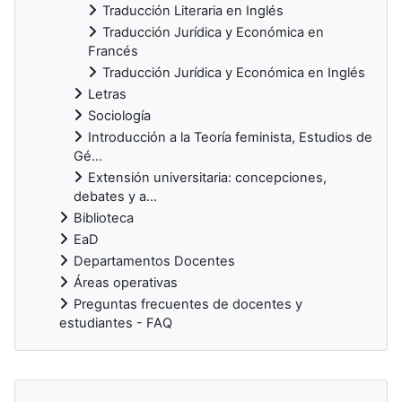
Traducción Literaria en Inglés
Traducción Jurídica y Económica en
Francés
Traducción Jurídica y Económica en Inglés
Letras
Sociología
Introducción a la Teoría feminista, Estudios de
Gé...
Extensión universitaria: concepciones,
debates y a...
Biblioteca
EaD
Departamentos Docentes
Áreas operativas
Preguntas frecuentes de docentes y
estudiantes - FAQ
Bloques suplementarios