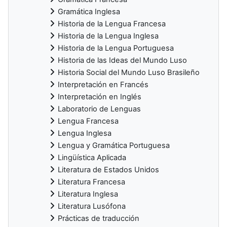
Gramática Inglesa
Historia de la Lengua Francesa
Historia de la Lengua Inglesa
Historia de la Lengua Portuguesa
Historia de las Ideas del Mundo Luso
Historia Social del Mundo Luso Brasileño
Interpretación en Francés
Interpretación en Inglés
Laboratorio de Lenguas
Lengua Francesa
Lengua Inglesa
Lengua y Gramática Portuguesa
Lingüística Aplicada
Literatura de Estados Unidos
Literatura Francesa
Literatura Inglesa
Literatura Lusófona
Prácticas de traducción