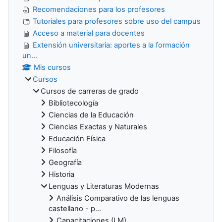
Recomendaciones para los profesores
Tutoriales para profesores sobre uso del campus
Acceso a material para docentes
Extensión universitaria: aportes a la formación
un...
Mis cursos
Cursos
Cursos de carreras de grado
Bibliotecología
Ciencias de la Educación
Ciencias Exactas y Naturales
Educación Física
Filosofía
Geografía
Historia
Lenguas y Literaturas Modernas
Análisis Comparativo de las lenguas
castellano - p...
Capacitaciones (LM)