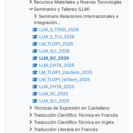
Recursos Materiales y Nuevas Tecnologías
Seminarios y Talleres (LLM)
Seminario Relaciones Internacionales e
Integración...
LLM_S_TOIGI_2026
LLM_S_TLV_2026
LM_TLGP1_2026
LLM_SL1_2026
LLM_SC_2026
LLM_CHTA_2026
LM_TLGP1_2doSem_2025
LM_TLGP1_1erSem_2025
LLM_CHTA_2025
LLM_SC_2025
LLM_SL1_2025
Técnicas de Expresión en Castellano
Traducción Científico Técnica en Francés
Traducción Científico Técnica en Inglés
Traducción Literaria en Francés