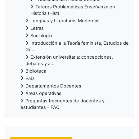
Talleres Problemáticas Enseñanza en
Historia (Hist)
Lenguas y Literaturas Modernas
Letras
Sociología
Introducción a la Teoría feminista, Estudios de
Gé...
Extensión universitaria: concepciones,
debates y a...
Biblioteca
EaD
Departamentos Docentes
Áreas operativas
Preguntas frecuentes de docentes y
estudiantes - FAQ
Bloques suplementarios