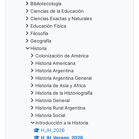
Bibliotecología
Ciencias de la Educación
Ciencias Exactas y Naturales
Educación Física
Filosofía
Geografía
Historia
Colonización de América
Historia Americana
Historia Argentina
Historia Argentina General
Historia de Asia y Africa
Historia de la Historiografía
Historia General
Historia Rural Argentina
Historia Social
Introducción a la Historia
H_IH_2026
H_IH_Verano_2026