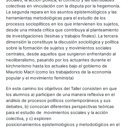
colectivas en vinculación con la disputa por la hegemonía.
La segunda repara en los asuntos epistemológicos y las
herramientas metodológicas para el estudio de los
procesos socioplíticos en los que intervienen los sujetos,
desde una mirada crítica que contribuya al planteamiento
de investigaciones (tesinas y trabajos finales). La tercera
dimensión la constituye la discusión sociológica y política
sobre la formación de sujetxs y movimientos sociales
centrales, desde aquellos que surgieron enfrentando al
neoliberalismo, pasando por los actuantes durante el
kirchnerismo hasta los actuales bajo el gobierno de
Mauricio Macri (como lxs trabajadorxs de la economía
popular y el movimiento feminista)
En este camino los objetivos del Taller consisten en que
los alumnos a) participen de una manera reflexiva en el
análisis de procesos políticos contemporáneos y sus
debates, b) conozcan diferentes perspectivas teóricas
para el estudio de movimientos sociales y la acción
colectiva, y c) exploren
posicionamientos epistemológicos y metodológicos en el