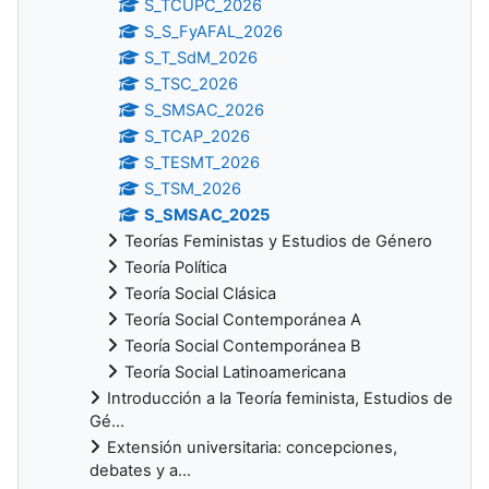
S_TCUPC_2026
S_S_FyAFAL_2026
S_T_SdM_2026
S_TSC_2026
S_SMSAC_2026
S_TCAP_2026
S_TESMT_2026
S_TSM_2026
S_SMSAC_2025
Teorías Feministas y Estudios de Género
Teoría Política
Teoría Social Clásica
Teoría Social Contemporánea A
Teoría Social Contemporánea B
Teoría Social Latinoamericana
Introducción a la Teoría feminista, Estudios de
Gé...
Extensión universitaria: concepciones,
debates y a...