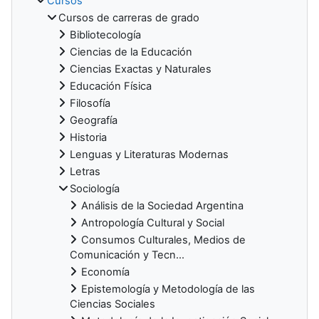
Cursos
Cursos de carreras de grado
Bibliotecología
Ciencias de la Educación
Ciencias Exactas y Naturales
Educación Física
Filosofía
Geografía
Historia
Lenguas y Literaturas Modernas
Letras
Sociología
Análisis de la Sociedad Argentina
Antropología Cultural y Social
Consumos Culturales, Medios de
Comunicación y Tecn...
Economía
Epistemología y Metodología de las
Ciencias Sociales