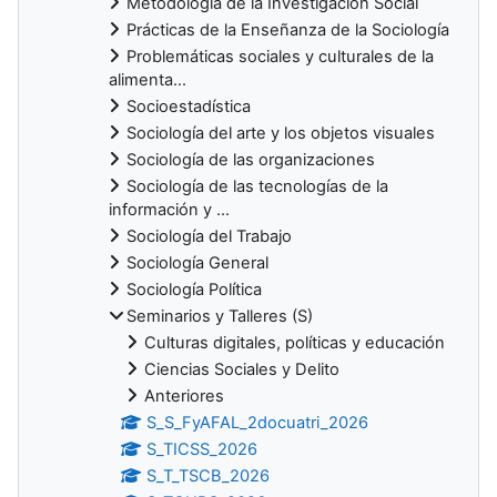
Metodología de la Investigación Social
Prácticas de la Enseñanza de la Sociología
Problemáticas sociales y culturales de la
alimenta...
Socioestadística
Sociología del arte y los objetos visuales
Sociología de las organizaciones
Sociología de las tecnologías de la
información y ...
Sociología del Trabajo
Sociología General
Sociología Política
Seminarios y Talleres (S)
Culturas digitales, políticas y educación
Ciencias Sociales y Delito
Anteriores
S_S_FyAFAL_2docuatri_2026
S_TICSS_2026
S_T_TSCB_2026