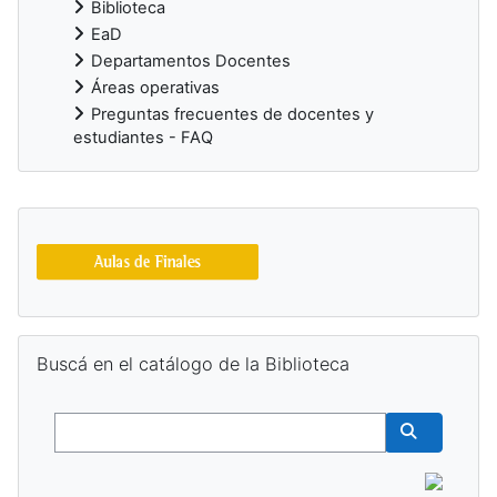
Biblioteca
EaD
Departamentos Docentes
Áreas operativas
Preguntas frecuentes de docentes y
estudiantes - FAQ
Bloques suplementarios
Salta Buscá en el catálogo de la Biblioteca
Buscá en el catálogo de la Biblioteca
Buscar
Buscar cur