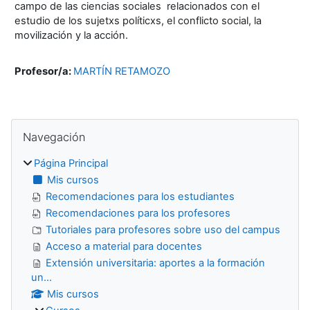
campo de las ciencias sociales relacionados con el
estudio de los sujetxs políticxs, el conflicto social, la
movilización y la acción.
Profesor/a:
MARTÍN RETAMOZO
Bloques
Salta Navegación
Navegación
Página Principal
Mis cursos
Recomendaciones para los estudiantes
Recomendaciones para los profesores
Tutoriales para profesores sobre uso del campus
Acceso a material para docentes
Extensión universitaria: aportes a la formación
un...
Mis cursos