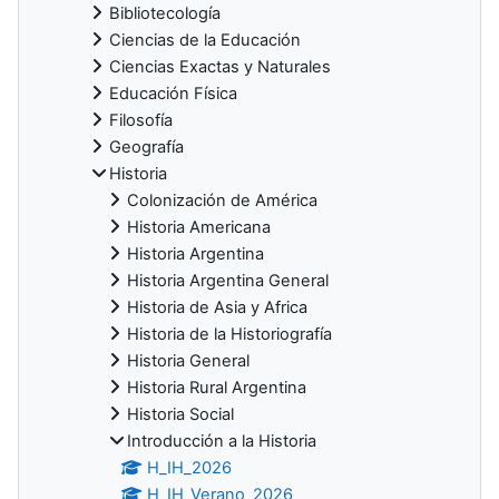
Bibliotecología
Ciencias de la Educación
Ciencias Exactas y Naturales
Educación Física
Filosofía
Geografía
Historia
Colonización de América
Historia Americana
Historia Argentina
Historia Argentina General
Historia de Asia y Africa
Historia de la Historiografía
Historia General
Historia Rural Argentina
Historia Social
Introducción a la Historia
H_IH_2026
H_IH_Verano_2026