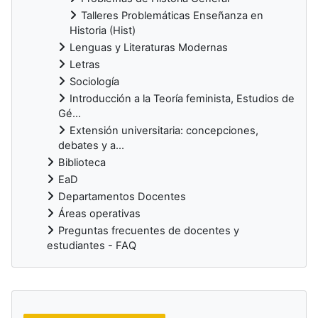
Talleres Problemáticas Enseñanza en
Historia (Hist)
Lenguas y Literaturas Modernas
Letras
Sociología
Introducción a la Teoría feminista, Estudios de
Gé...
Extensión universitaria: concepciones,
debates y a...
Biblioteca
EaD
Departamentos Docentes
Áreas operativas
Preguntas frecuentes de docentes y
estudiantes - FAQ
Bloques suplementarios