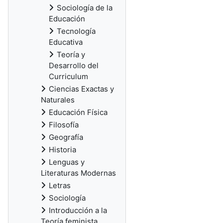
Sociología de la
Educación
Tecnología
Educativa
Teoría y
Desarrollo del
Curriculum
Ciencias Exactas y
Naturales
Educación Física
Filosofía
Geografía
Historia
Lenguas y
Literaturas Modernas
Letras
Sociología
Introducción a la
Teoría feminista,