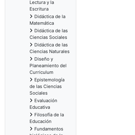
Lectura y la
Escritura
Didáctica de la
Matemática
Didáctica de las
Ciencias Sociales
Didáctica de las
Ciencias Naturales
Diseño y
Planeamiento del
Curriculum
Epistemología
de las Ciencias
Sociales
Evaluación
Educativa
Filosofía de la
Educación
Fundamentos