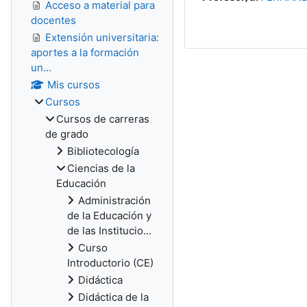
Acceso a material para
docentes
Extensión universitaria:
aportes a la formación
un...
Mis cursos
Cursos
Cursos de carreras
de grado
Bibliotecología
Ciencias de la
Educación
Administración
de la Educación y
de las Institucio...
Curso
Introductorio (CE)
Didáctica
Didáctica de la