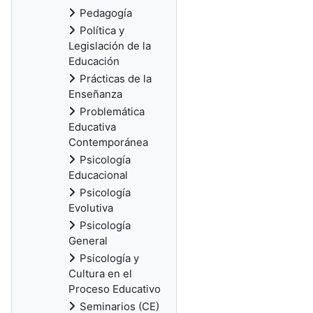
Pedagogía
Política y
Legislación de la
Educación
Prácticas de la
Enseñanza
Problemática
Educativa
Contemporánea
Psicología
Educacional
Psicología
Evolutiva
Psicología
General
Psicología y
Cultura en el
Proceso Educativo
Seminarios (CE)