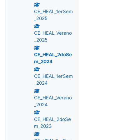
CE_HEAL_1erSem
_2025
CE_HEAL_Verano
_2025
CE_HEAL_2doSe
m_2024
CE_HEAL_1erSem
_2024
CE_HEAL_Verano
_2024
CE_HEAL_2doSe
m_2023