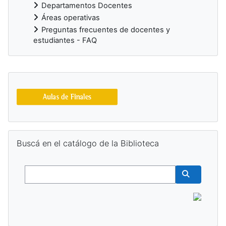
Departamentos Docentes
Áreas operativas
Preguntas frecuentes de docentes y
estudiantes - FAQ
Bloques suplementarios
Salta Buscá en el catálogo de la Biblioteca
Buscá en el catálogo de la Biblioteca
Buscar
Buscar cur