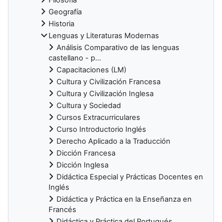
Geografía
Historia
Lenguas y Literaturas Modernas
Análisis Comparativo de las lenguas
castellano - p...
Capacitaciones (LM)
Cultura y Civilización Francesa
Cultura y Civilización Inglesa
Cultura y Sociedad
Cursos Extracurriculares
Curso Introductorio Inglés
Derecho Aplicado a la Traducción
Dicción Francesa
Dicción Inglesa
Didáctica Especial y Prácticas Docentes en
Inglés
Didáctica y Práctica en la Enseñanza en
Francés
Didáctica y Práctica del Portugués