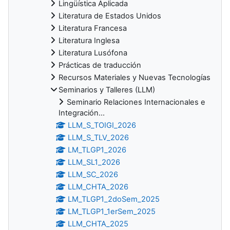
Lingüística Aplicada
Literatura de Estados Unidos
Literatura Francesa
Literatura Inglesa
Literatura Lusófona
Prácticas de traducción
Recursos Materiales y Nuevas Tecnologías
Seminarios y Talleres (LLM)
Seminario Relaciones Internacionales e
Integración...
LLM_S_TOIGI_2026
LLM_S_TLV_2026
LM_TLGP1_2026
LLM_SL1_2026
LLM_SC_2026
LLM_CHTA_2026
LM_TLGP1_2doSem_2025
LM_TLGP1_1erSem_2025
LLM_CHTA_2025