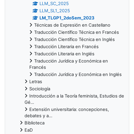
LLM_SC_2025
LLM_SL1_2025
LM_TLGP1_2doSem_2023
Técnicas de Expresión en Castellano
Traducción Científico Técnica en Francés
Traducción Científico Técnica en Inglés
Traducción Literaria en Francés
Traducción Literaria en Inglés
Traducción Jurídica y Económica en
Francés
Traducción Jurídica y Económica en Inglés
Letras
Sociología
Introducción a la Teoría feminista, Estudios de
Gé...
Extensión universitaria: concepciones,
debates y a...
Biblioteca
EaD