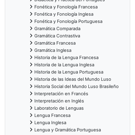
Fonética y Fonología Francesa
Fonética y Fonología Inglesa
Fonética y Fonología Portuguesa
Gramática Comparada
Gramática Contrastiva
Gramática Francesa
Gramática Inglesa
Historia de la Lengua Francesa
Historia de la Lengua Inglesa
Historia de la Lengua Portuguesa
Historia de las Ideas del Mundo Luso
Historia Social del Mundo Luso Brasileño
Interpretación en Francés
Interpretación en Inglés
Laboratorio de Lenguas
Lengua Francesa
Lengua Inglesa
Lengua y Gramática Portuguesa