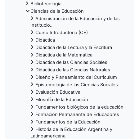
Bibliotecología
Ciencias de la Educación
Administración de la Educación y de las
Institucio...
Curso Introductorio (CE)
Didáctica
Didáctica de la Lectura y la Escritura
Didáctica de la Matemática
Didáctica de las Ciencias Sociales
Didáctica de las Ciencias Naturales
Diseño y Planeamiento del Curriculum
Epistemología de las Ciencias Sociales
Evaluación Educativa
Filosofía de la Educación
Fundamentos biológicos de la educación
Formación Permanente de Educadores
Fundamentos de la Educación
Historia de la Educación Argentina y
Latinoamericana