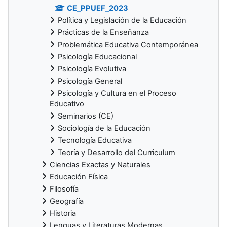
CE_PPUEF_2023
Política y Legislación de la Educación
Prácticas de la Enseñanza
Problemática Educativa Contemporánea
Psicología Educacional
Psicología Evolutiva
Psicología General
Psicología y Cultura en el Proceso
Educativo
Seminarios (CE)
Sociología de la Educación
Tecnología Educativa
Teoría y Desarrollo del Curriculum
Ciencias Exactas y Naturales
Educación Física
Filosofía
Geografía
Historia
Lenguas y Literaturas Modernas