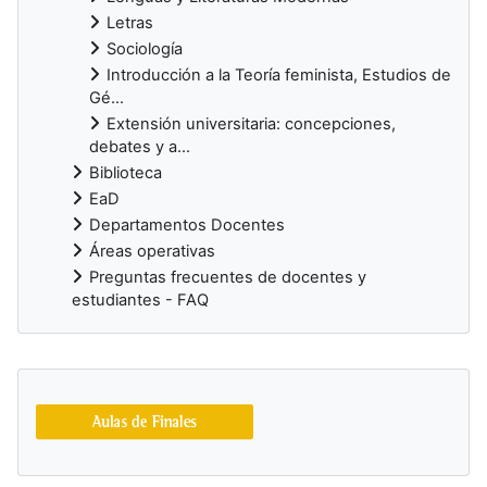
Letras
Sociología
Introducción a la Teoría feminista, Estudios de
Gé...
Extensión universitaria: concepciones,
debates y a...
Biblioteca
EaD
Departamentos Docentes
Áreas operativas
Preguntas frecuentes de docentes y
estudiantes - FAQ
Supplementary blocks