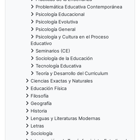
Problemática Educativa Contemporánea
Psicología Educacional
Psicología Evolutiva
Psicología General
Psicología y Cultura en el Proceso
Educativo
Seminarios (CE)
Sociología de la Educación
Tecnología Educativa
Teoría y Desarrollo del Curriculum
Ciencias Exactas y Naturales
Educación Física
Filosofía
Geografía
Historia
Lenguas y Literaturas Modernas
Letras
Sociología