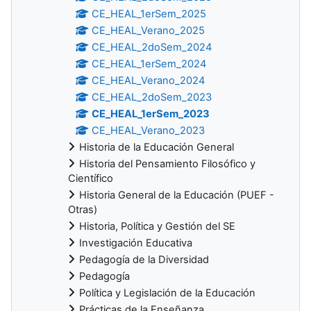
CE_HEAL_1erSem_2025
CE_HEAL_Verano_2025
CE_HEAL_2doSem_2024
CE_HEAL_1erSem_2024
CE_HEAL_Verano_2024
CE_HEAL_2doSem_2023
CE_HEAL_1erSem_2023
CE_HEAL_Verano_2023
Historia de la Educación General
Historia del Pensamiento Filosófico y
Científico
Historia General de la Educación (PUEF -
Otras)
Historia, Política y Gestión del SE
Investigación Educativa
Pedagogía de la Diversidad
Pedagogía
Política y Legislación de la Educación
Prácticas de la Enseñanza