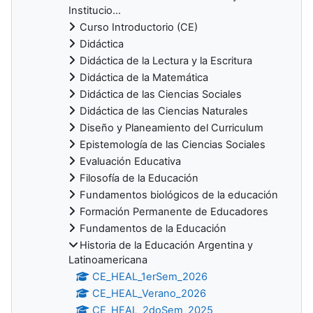
Institucio...
Curso Introductorio (CE)
Didáctica
Didáctica de la Lectura y la Escritura
Didáctica de la Matemática
Didáctica de las Ciencias Sociales
Didáctica de las Ciencias Naturales
Diseño y Planeamiento del Curriculum
Epistemología de las Ciencias Sociales
Evaluación Educativa
Filosofía de la Educación
Fundamentos biológicos de la educación
Formación Permanente de Educadores
Fundamentos de la Educación
Historia de la Educación Argentina y
Latinoamericana
CE_HEAL_1erSem_2026
CE_HEAL_Verano_2026
CE_HEAL_2doSem_2025