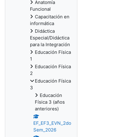
Anatomía
Funcional
Capacitación en
informática
Didáctica
Especial/Didáctica
para la Integración
Educación Física
1
Educación Física
2
Educación Física
3
Educación
Física 3 (años
anteriores)
EF_EF3_EVN_2do
Sem_2026