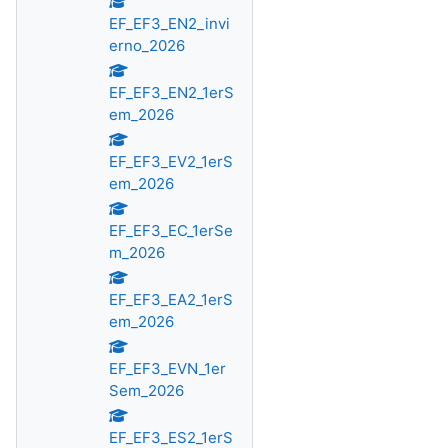
EF_EF3_EN2_invi
erno_2026
EF_EF3_EN2_1erS
em_2026
EF_EF3_EV2_1erS
em_2026
EF_EF3_EC_1erSe
m_2026
EF_EF3_EA2_1erS
em_2026
EF_EF3_EVN_1er
Sem_2026
EF_EF3_ES2_1erS