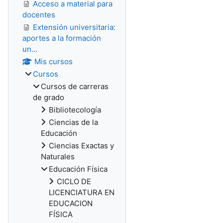
Acceso a material para
docentes
Extensión universitaria:
aportes a la formación
un...
Mis cursos
Cursos
Cursos de carreras
de grado
Bibliotecología
Ciencias de la
Educación
Ciencias Exactas y
Naturales
Educación Física
CICLO DE
LICENCIATURA EN
EDUCACION
FÍSICA