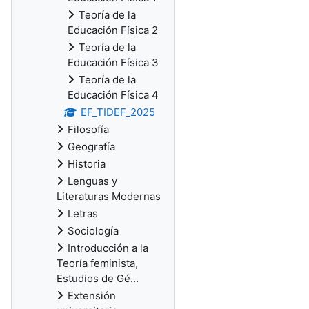
Teoría de la
Educación Física 2
Teoría de la
Educación Física 3
Teoría de la
Educación Física 4
EF_TIDEF_2025
Filosofía
Geografía
Historia
Lenguas y
Literaturas Modernas
Letras
Sociología
Introducción a la
Teoría feminista,
Estudios de Gé...
Extensión