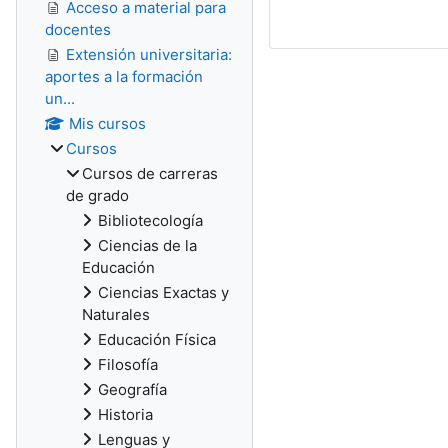
Acceso a material para
docentes
Extensión universitaria:
aportes a la formación
un...
Mis cursos
Cursos
Cursos de carreras
de grado
Bibliotecología
Ciencias de la
Educación
Ciencias Exactas y
Naturales
Educación Física
Filosofía
Geografía
Historia
Lenguas y