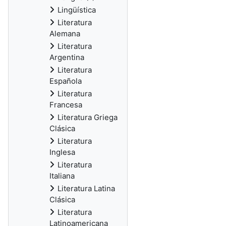
Lingüística
Literatura
Alemana
Literatura
Argentina
Literatura
Española
Literatura
Francesa
Literatura Griega
Clásica
Literatura
Inglesa
Literatura
Italiana
Literatura Latina
Clásica
Literatura
Latinoamericana