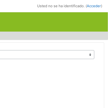
Usted no se ha identificado. (
Acceder
)