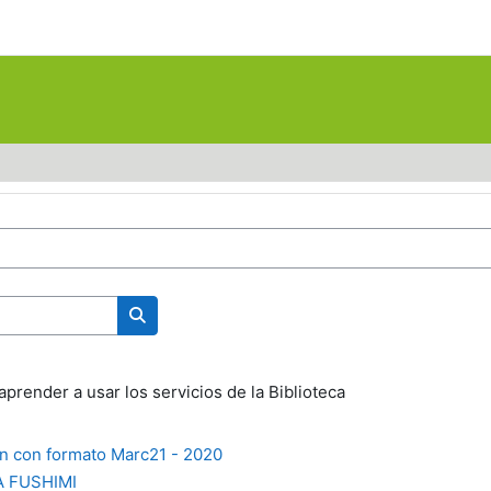
Buscar cursos
aprender a usar los servicios de la Biblioteca
n con formato Marc21 - 2020
 FUSHIMI