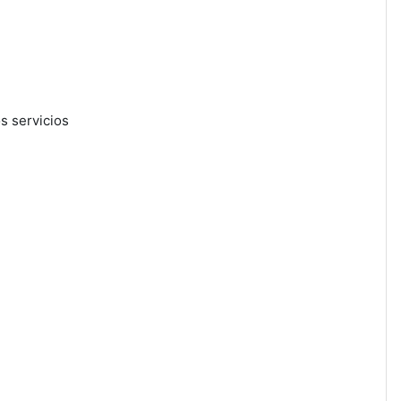
os servicios