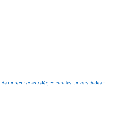
 de un recurso estratégico para las Universidades -