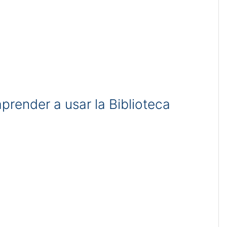
prender a usar la Biblioteca