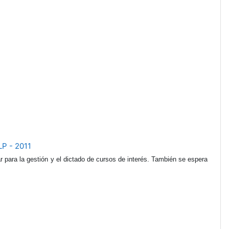
LP - 2011
 para la gestión y el dictado de cursos de interés. También se espera