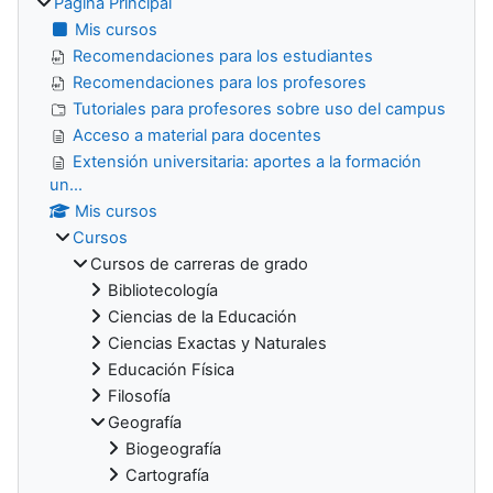
Página Principal
Mis cursos
Recomendaciones para los estudiantes
Recomendaciones para los profesores
Tutoriales para profesores sobre uso del campus
Acceso a material para docentes
Extensión universitaria: aportes a la formación
un...
Mis cursos
Cursos
Cursos de carreras de grado
Bibliotecología
Ciencias de la Educación
Ciencias Exactas y Naturales
Educación Física
Filosofía
Geografía
Biogeografía
Cartografía