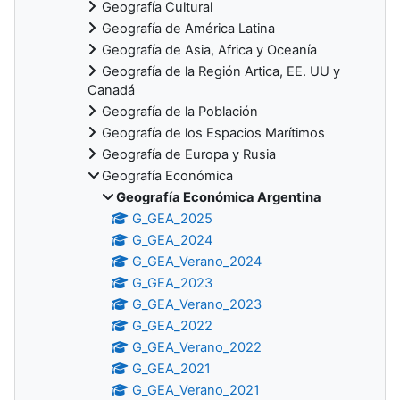
Geografía Cultural
Geografía de América Latina
Geografía de Asia, Africa y Oceanía
Geografía de la Región Artica, EE. UU y
Canadá
Geografía de la Población
Geografía de los Espacios Marítimos
Geografía de Europa y Rusia
Geografía Económica
Geografía Económica Argentina
G_GEA_2025
G_GEA_2024
G_GEA_Verano_2024
G_GEA_2023
G_GEA_Verano_2023
G_GEA_2022
G_GEA_Verano_2022
G_GEA_2021
G_GEA_Verano_2021