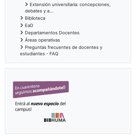
Extensión universitaria: concepciones,
debates y a...
Biblioteca
EaD
Departamentos Docentes
Áreas operativas
Preguntas frecuentes de docentes y
estudiantes - FAQ