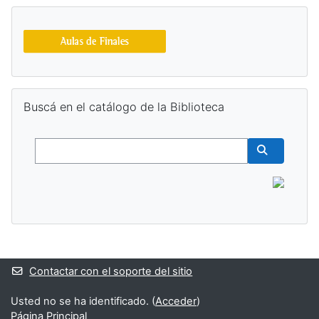
Salta Buscá en el catálogo de la Biblioteca
Buscá en el catálogo de la Biblioteca
Buscar
Buscar cur
Bloques suplementarios
Contactar con el soporte del sitio
Usted no se ha identificado. (
Acceder
)
Página Principal