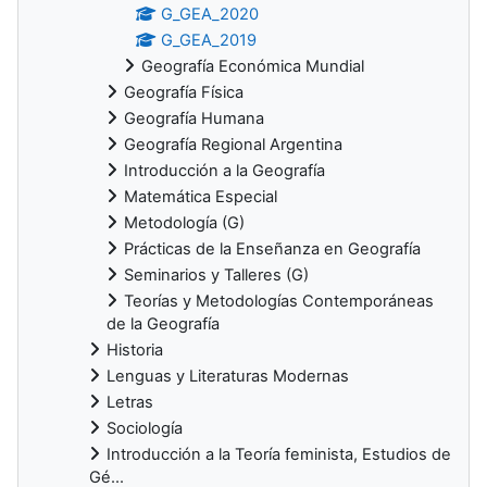
G_GEA_2020
G_GEA_2019
Geografía Económica Mundial
Geografía Física
Geografía Humana
Geografía Regional Argentina
Introducción a la Geografía
Matemática Especial
Metodología (G)
Prácticas de la Enseñanza en Geografía
Seminarios y Talleres (G)
Teorías y Metodologías Contemporáneas
de la Geografía
Historia
Lenguas y Literaturas Modernas
Letras
Sociología
Introducción a la Teoría feminista, Estudios de
Gé...