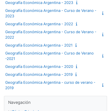
Geografía Económica Argentina - 2023
Geografía Económica Argentina - Curso de Verano -
2023
Geografía Económica Argentina - 2022
Geografía Económica Argentina - Curso de Verano -
2022
Geografía Económica Argentina - 2021
Geografía Económica Argentina - Curso de Verano
-2021
Geografía Económica Argentina - 2020
Geografía Económica Argentina - 2019
Geografía Económica Argentina - curso de verano -
2019
Bloques
Salta Navegación
Navegación