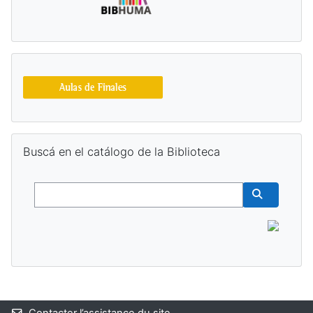
Passer Buscá en el catálogo de la Biblioteca
Buscá en el catálogo de la Biblioteca
Buscar
Buscar cur
Blocs supplémentaires