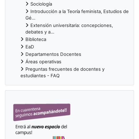
Sociología
Introducción a la Teoría feminista, Estudios de
Gé...
Extensión universitaria: concepciones,
debates y a...
Biblioteca
EaD
Departamentos Docentes
Áreas operativas
Preguntas frecuentes de docentes y
estudiantes - FAQ