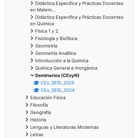
Didáctica Específica y Prácticas Docentes
en Matem...
Didáctica Específica y Prácticas Docentes
en Química
Física 1 y 2
Fisiología y Biofísica
Geometría
Geometría Analítica
Introducción a la Química
Química General e Inorgánica
Seminarios (CExyN)
CEx_SEID_2025
CEx_SEID_2024
Educación Física
Filosofía
Geografía
Historia
Lenguas y Literaturas Modernas
Letras