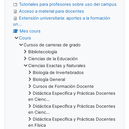
Tutoriales para profesores sobre uso del campus
Acceso a material para docentes
Extensión universitaria: aportes a la formación
un...
Mes cours
Cours
Cursos de carreras de grado
Bibliotecología
Ciencias de la Educación
Ciencias Exactas y Naturales
Biología de Invertebrados
Biología General
Cursos de Formación Docente
Didáctica Específica y Prácticas Docentes
en Cienc...
Didáctica Específica y Prácticas Docentes
en Cienc...
Didáctica Específica y Prácticas Docentes
en Física