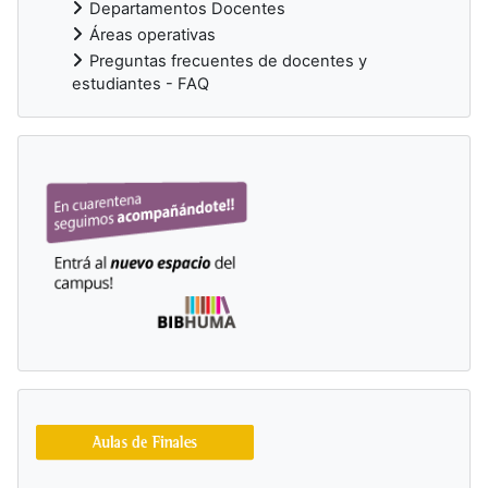
Departamentos Docentes
Áreas operativas
Preguntas frecuentes de docentes y
estudiantes - FAQ