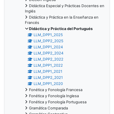
Didáctica Especial y Prácticas Docentes en
Inglés
Didáctica y Práctica en la Enseñanza en
Francés
Didáctica y Práctica del Portugués
LLM_DPP1_2025
LLM_DPP2_2025
LLM_DPP1_2024
LLM_DPP2_2024
LLM_DPP2_2022
LLM_DPP1_2022
LLM_DPP1_2021
LLM_DPP2_2021
LLM_DPP1_2020
Fonética y Fonología Francesa
Fonética y Fonología Inglesa
Fonética y Fonología Portuguesa
Gramática Comparada