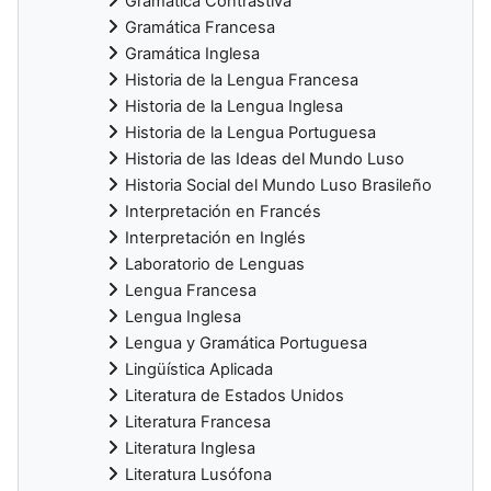
Gramática Contrastiva
Gramática Francesa
Gramática Inglesa
Historia de la Lengua Francesa
Historia de la Lengua Inglesa
Historia de la Lengua Portuguesa
Historia de las Ideas del Mundo Luso
Historia Social del Mundo Luso Brasileño
Interpretación en Francés
Interpretación en Inglés
Laboratorio de Lenguas
Lengua Francesa
Lengua Inglesa
Lengua y Gramática Portuguesa
Lingüística Aplicada
Literatura de Estados Unidos
Literatura Francesa
Literatura Inglesa
Literatura Lusófona