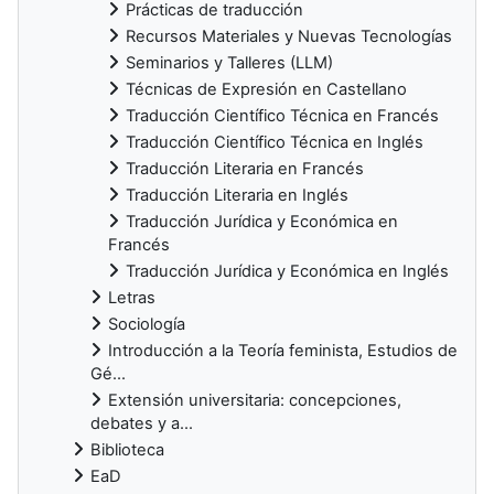
Prácticas de traducción
Recursos Materiales y Nuevas Tecnologías
Seminarios y Talleres (LLM)
Técnicas de Expresión en Castellano
Traducción Científico Técnica en Francés
Traducción Científico Técnica en Inglés
Traducción Literaria en Francés
Traducción Literaria en Inglés
Traducción Jurídica y Económica en
Francés
Traducción Jurídica y Económica en Inglés
Letras
Sociología
Introducción a la Teoría feminista, Estudios de
Gé...
Extensión universitaria: concepciones,
debates y a...
Biblioteca
EaD