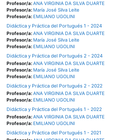
Profesor/a:
ANA VIRGINIA DA SILVA DUARTE
Profesor/a:
María José Silva Leite
Profesor/a:
EMILIANO UGOLINI
Didáctica y Práctica del Portugués 1 - 2024
Profesor/a:
ANA VIRGINIA DA SILVA DUARTE
Profesor/a:
María José Silva Leite
Profesor/a:
EMILIANO UGOLINI
Didáctica y Práctica del Portugués 2 - 2024
Profesor/a:
ANA VIRGINIA DA SILVA DUARTE
Profesor/a:
María José Silva Leite
Profesor/a:
EMILIANO UGOLINI
Didáctica y Práctica del Portugués 2 - 2022
Profesor/a:
ANA VIRGINIA DA SILVA DUARTE
Profesor/a:
EMILIANO UGOLINI
Didáctica y Práctica del Portugués 1 - 2022
Profesor/a:
ANA VIRGINIA DA SILVA DUARTE
Profesor/a:
EMILIANO UGOLINI
Didáctica y Práctica del Portugués 1 - 2021