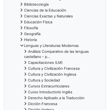
Bibliotecología
Ciencias de la Educación
Ciencias Exactas y Naturales
Educación Física
Filosofía
Geografía
Historia
Lenguas y Literaturas Modernas
Análisis Comparativo de las lenguas
castellano - p...
Capacitaciones (LM)
Cultura y Civilización Francesa
Cultura y Civilización Inglesa
Cultura y Sociedad
Cursos Extracurriculares
Curso Introductorio Inglés
Derecho Aplicado a la Traducción
Dicción Francesa
Dicción Inglesa