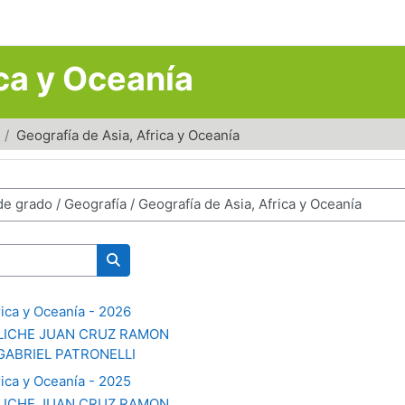
ica y Oceanía
Geografía de Asia, Africa y Oceanía
Buscar cursos
rica y Oceanía - 2026
ICHE JUAN CRUZ RAMON
GABRIEL PATRONELLI
rica y Oceanía - 2025
ICHE JUAN CRUZ RAMON