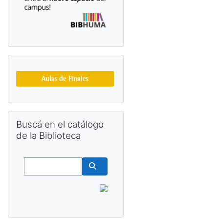
Salta Buscá en el catálogo de la Biblioteca
Buscá en el catálogo
de la Biblioteca
Buscar
Buscar cursos