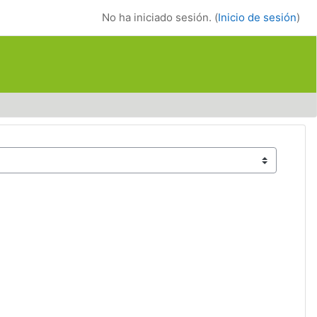
No ha iniciado sesión. (
Inicio de sesión
)