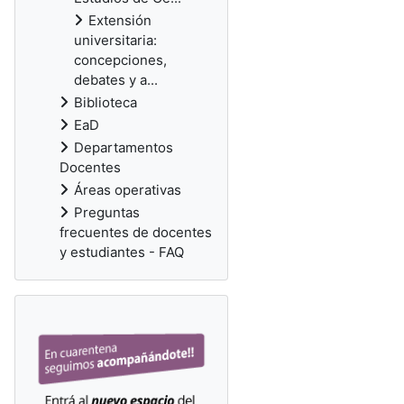
Extensión
universitaria:
concepciones,
debates y a...
Biblioteca
EaD
Departamentos
Docentes
Áreas operativas
Preguntas
frecuentes de docentes
y estudiantes - FAQ