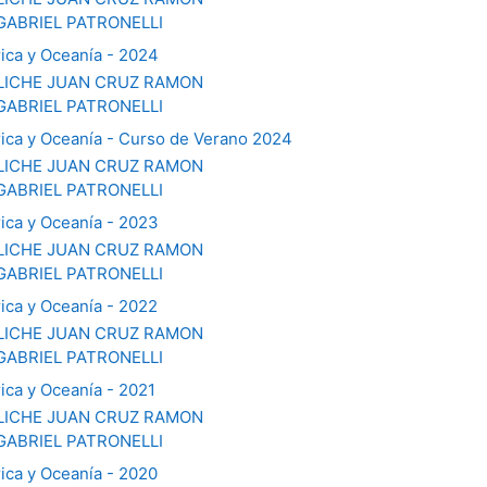
GABRIEL PATRONELLI
rica y Oceanía - 2024
ICHE JUAN CRUZ RAMON
GABRIEL PATRONELLI
rica y Oceanía - Curso de Verano 2024
ICHE JUAN CRUZ RAMON
GABRIEL PATRONELLI
rica y Oceanía - 2023
ICHE JUAN CRUZ RAMON
GABRIEL PATRONELLI
rica y Oceanía - 2022
ICHE JUAN CRUZ RAMON
GABRIEL PATRONELLI
rica y Oceanía - 2021
ICHE JUAN CRUZ RAMON
GABRIEL PATRONELLI
rica y Oceanía - 2020