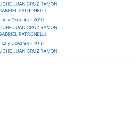
ICHE JUAN CRUZ RAMON
GABRIEL PATRONELLI
rica y Oceanía - 2019
ICHE JUAN CRUZ RAMON
GABRIEL PATRONELLI
rica y Oceanía - 2018
ICHE JUAN CRUZ RAMON