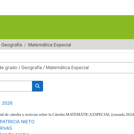
Geografía
Matemática Especial
Buscar cursos
- 2026
terial de cátedra y noticias sobre la Cátedra MATEMÁTICA ESPECIAL (cursada 2024
PATRICIA NIETO
RIVAS