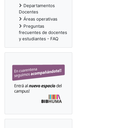
Departamentos
Docentes
Áreas operativas
Preguntas
frecuentes de docentes
y estudiantes - FAQ