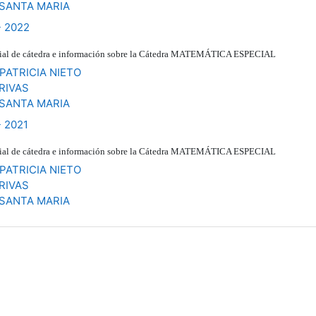
 SANTA MARIA
- 2022
erial de cátedra e información sobre la Cátedra MATEMÁ
TICA ESPECIAL
PATRICIA NIETO
RIVAS
 SANTA MARIA
- 2021
erial de cátedra e información sobre la Cátedra MATEMÁ
TICA ESPECIAL
PATRICIA NIETO
RIVAS
 SANTA MARIA