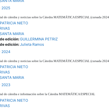
 SANTA MARIA
- 2025
terial de cátedra y noticias sobre la Cátedra MATEMÁTICA ESPECIAL (cursada 2024
PATRICIA NIETO
RIVAS
 SANTA MARIA
 de edición:
GUILLERMINA PETRIZ
 de edición:
Julieta Ramos
- 2024
terial de cátedra y noticias sobre la Cátedra MATEMÁTICA ESPECIAL (cursada 2024
PATRICIA NIETO
RIVAS
 SANTA MARIA
- 2023
erial de cátedra e información sobre la Cátedra MATEMÁ
TICA ESPECIAL
PATRICIA NIETO
RIVAS