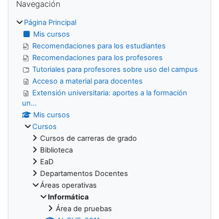
Navegación
Página Principal
Mis cursos
Recomendaciones para los estudiantes
Recomendaciones para los profesores
Tutoriales para profesores sobre uso del campus
Acceso a material para docentes
Extensión universitaria: aportes a la formación
un...
Mis cursos
Cursos
Cursos de carreras de grado
Biblioteca
EaD
Departamentos Docentes
Áreas operativas
Informática
Área de pruebas