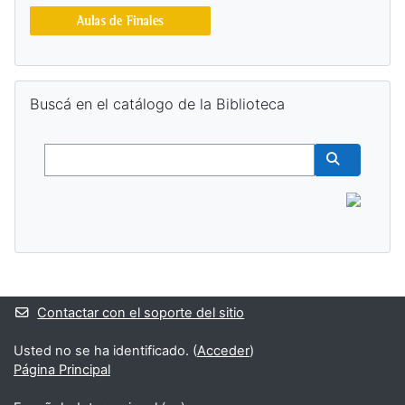
Salta Buscá en el catálogo de la Biblioteca
Buscá en el catálogo de la Biblioteca
Buscar
Buscar cur
Bloques suplementarios
Contactar con el soporte del sitio
Usted no se ha identificado. (
Acceder
)
Página Principal