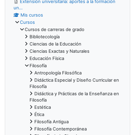
Extensión universitaria: aportes a la formación
un...
Mis cursos
Cursos
Cursos de carreras de grado
Bibliotecología
Ciencias de la Educación
Ciencias Exactas y Naturales
Educación Física
Filosofía
Antropología Filosófica
Didáctica Especial y Diseño Curricular en
Filosofía
Didáctica y Prácticas de la Enseñanza en
Filosofía
Estética
Ética
Filosofía Antigua
Filosofía Contemporánea