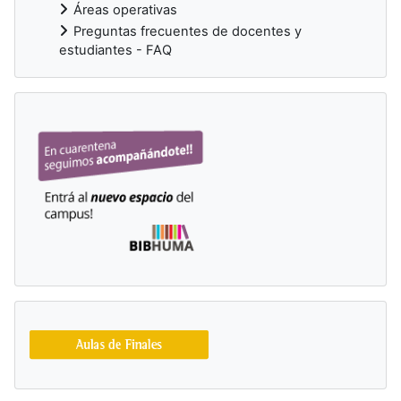
Áreas operativas
Preguntas frecuentes de docentes y
estudiantes - FAQ