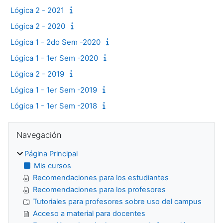
Lógica 2 - 2021
Lógica 2 - 2020
Lógica 1 - 2do Sem -2020
Lógica 1 - 1er Sem -2020
Lógica 2 - 2019
Lógica 1 - 1er Sem -2019
Lógica 1 - 1er Sem -2018
Bloques
Salta Navegación
Navegación
Página Principal
Mis cursos
Recomendaciones para los estudiantes
Recomendaciones para los profesores
Tutoriales para profesores sobre uso del campus
Acceso a material para docentes