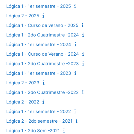
Lógica 1 - 1er semestre - 2025
Lógica 2 - 2025
Lógica 1 - Curso de verano - 2025
Lógica 1 - 2do Cuatrimestre -2024
Lógica 1 - 1er semestre - 2024
Lógica 1 - Curso de Verano - 2024
Lógica 1 - 2do Cuatrimestre -2023
Lógica 1 - 1er semestre - 2023
Lógica 2 - 2023
Lógica 1 - 2do Cuatrimestre -2022
Lógica 2 - 2022
Lógica 1 - 1er semestre - 2022
Lógica 2 - 2do semestre - 2021
Lógica 1 - 2do Sem -2021