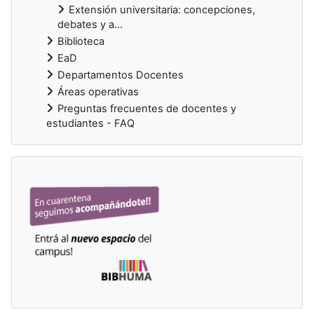
Extensión universitaria: concepciones,
debates y a...
Biblioteca
EaD
Departamentos Docentes
Áreas operativas
Preguntas frecuentes de docentes y
estudiantes - FAQ