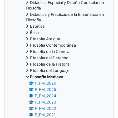
Didáctica Especial y Diseño Curricular en
Filosofía
Didáctica y Prácticas de la Enseñanza en
Filosofía
Estética
Ética
Filosofía Antigua
Filosofía Contemporánea
Filosofía de la Ciencia
Filosofía del Derecho
Filosofía de la Historia
Filosofía del Lenguaje
Filosofía Medieval
F_FM_2026
F_FM_2025
F_FM_2024
F_FM_2023
F_FM_2022
F_FM_2021