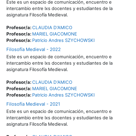
Este es un espacio de comunicación, encuentro e
intercambio entre lxs docentes y estudiantes de la
asignatura Filosofía Medieval.
Profesor/a:
CLAUDIA D'AMICO
Profesor/a:
MARIEL GIACOMONE
Profesor/a:
Patricio Andres SZYCHOWSKI
Filosofía Medieval - 2022
Este es un espacio de comunicación, encuentro e
intercambio entre lxs docentes y estudiantes de la
asignatura Filosofía Medieval.
Profesor/a:
CLAUDIA D'AMICO
Profesor/a:
MARIEL GIACOMONE
Profesor/a:
Patricio Andres SZYCHOWSKI
Filosofía Medieval - 2021
Este es un espacio de comunicación, encuentro e
intercambio entre lxs docentes y estudiantes de la
asignatura Filosofía Medieval.