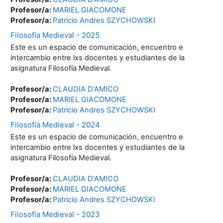
Profesor/a:
MARIEL GIACOMONE
Profesor/a:
Patricio Andres SZYCHOWSKI
Filosofía Medieval - 2025
Este es un espacio de comunicación, encuentro e
intercambio entre lxs docentes y estudiantes de la
asignatura Filosofía Medieval.
Profesor/a:
CLAUDIA D'AMICO
Profesor/a:
MARIEL GIACOMONE
Profesor/a:
Patricio Andres SZYCHOWSKI
Filosofía Medieval - 2024
Este es un espacio de comunicación, encuentro e
intercambio entre lxs docentes y estudiantes de la
asignatura Filosofía Medieval.
Profesor/a:
CLAUDIA D'AMICO
Profesor/a:
MARIEL GIACOMONE
Profesor/a:
Patricio Andres SZYCHOWSKI
Filosofía Medieval - 2023