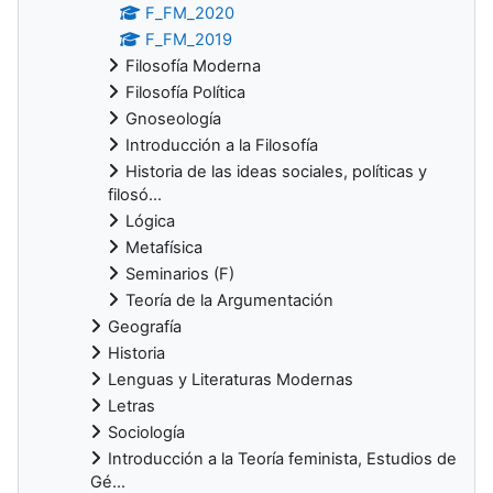
F_FM_2020
F_FM_2019
Filosofía Moderna
Filosofía Política
Gnoseología
Introducción a la Filosofía
Historia de las ideas sociales, políticas y
filosó...
Lógica
Metafísica
Seminarios (F)
Teoría de la Argumentación
Geografía
Historia
Lenguas y Literaturas Modernas
Letras
Sociología
Introducción a la Teoría feminista, Estudios de
Gé...