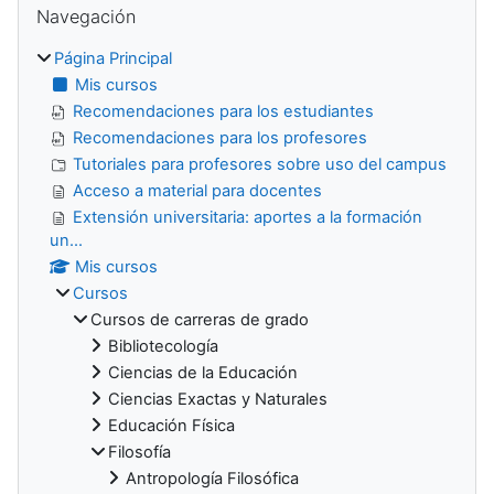
Navegación
Página Principal
Mis cursos
Recomendaciones para los estudiantes
Recomendaciones para los profesores
Tutoriales para profesores sobre uso del campus
Acceso a material para docentes
Extensión universitaria: aportes a la formación
un...
Mis cursos
Cursos
Cursos de carreras de grado
Bibliotecología
Ciencias de la Educación
Ciencias Exactas y Naturales
Educación Física
Filosofía
Antropología Filosófica