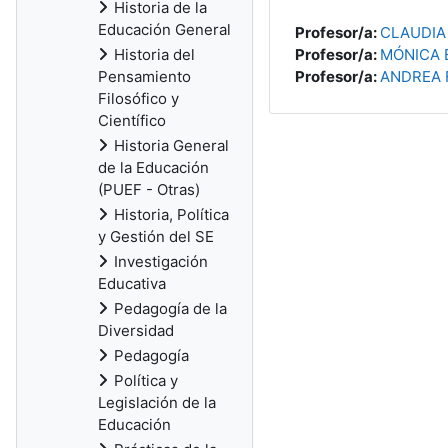
Historia de la
Educación General
Profesor/a:
CLAUDIA
Historia del
Profesor/a:
MÓNICA 
Pensamiento
Profesor/a:
ANDREA 
Filosófico y
Científico
Historia General
de la Educación
(PUEF - Otras)
Historia, Política
y Gestión del SE
Investigación
Educativa
Pedagogía de la
Diversidad
Pedagogía
Política y
Legislación de la
Educación