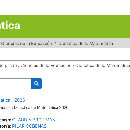
tica
Ciencias de la Educación
Didáctica de la Matemática
Buscar cursos
ática - 2026
nides a Didáctica de Matemática 2026
sor/a:
CLAUDIA BROITMAN
sor/a:
PILAR COBEÑAS