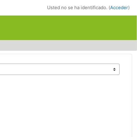
Usted no se ha identificado. (
Acceder
)