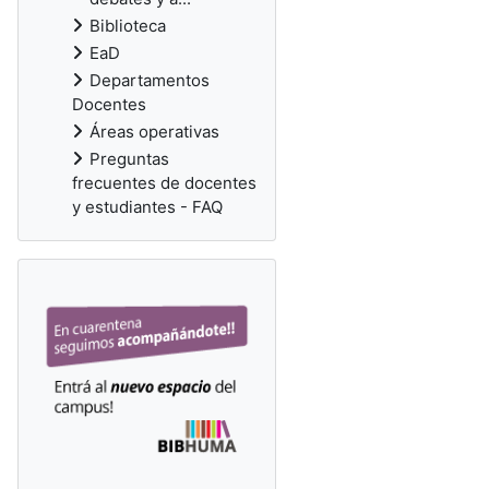
Biblioteca
EaD
Departamentos
Docentes
Áreas operativas
Preguntas
frecuentes de docentes
y estudiantes - FAQ