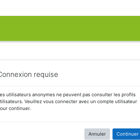
Connexion requise
es utilisateurs anonymes ne peuvent pas consulter les profils
tilisateurs. Veuillez vous connecter avec un compte utilisateur
our continuer.
Annuler
Continuer