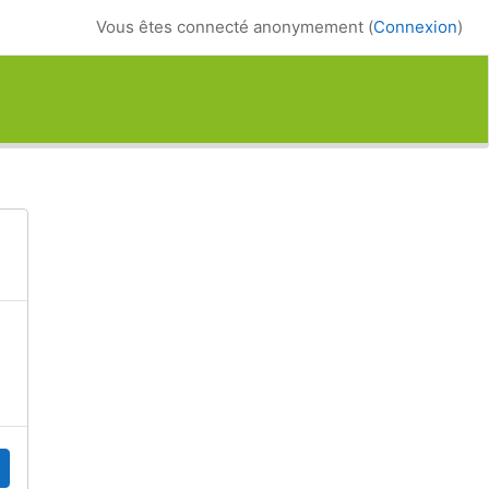
Vous êtes connecté anonymement (
Connexion
)