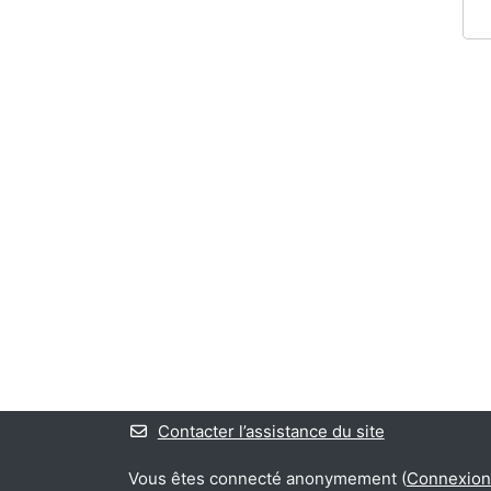
Contacter l’assistance du site
Vous êtes connecté anonymement (
Connexion