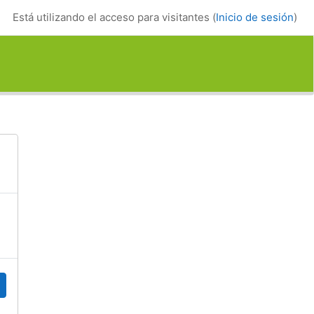
Está utilizando el acceso para visitantes (
Inicio de sesión
)