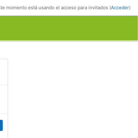
te momento está usando el acceso para invitados (
Acceder
)