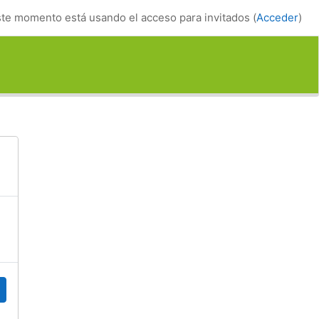
te momento está usando el acceso para invitados (
Acceder
)