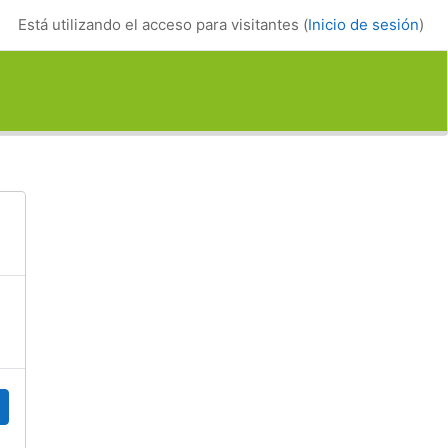
Está utilizando el acceso para visitantes (
Inicio de sesión
)