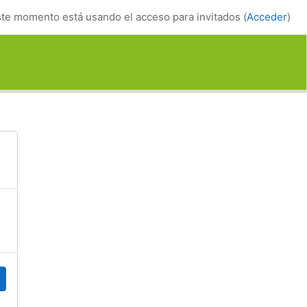
te momento está usando el acceso para invitados (
Acceder
)