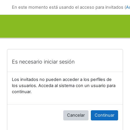
Salta al contenido principal
En este momento está usando el acceso para invitados (
A
Es necesario iniciar sesión
Los invitados no pueden acceder a los perfiles de
los usuarios. Acceda al sistema con un usuario para
continuar.
Cancelar
Continuar