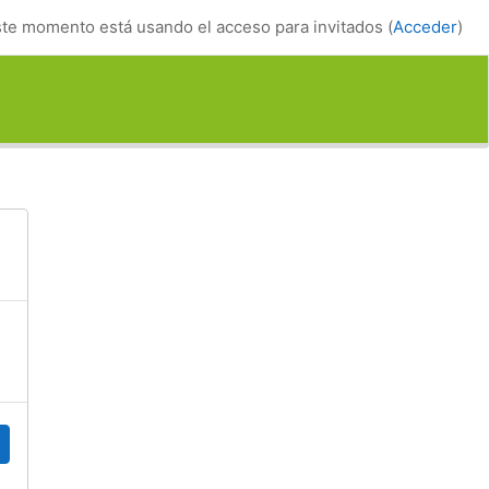
te momento está usando el acceso para invitados (
Acceder
)