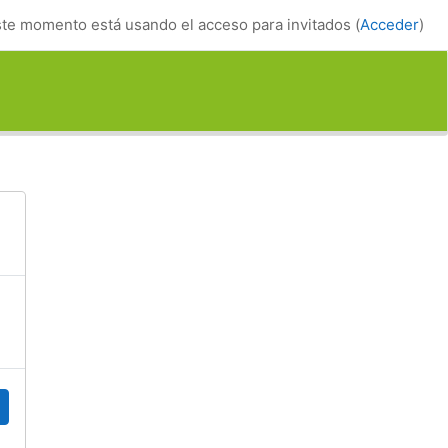
te momento está usando el acceso para invitados (
Acceder
)