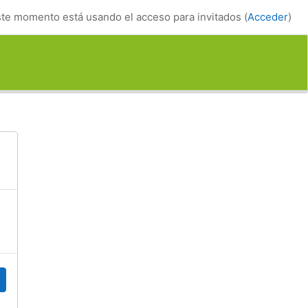
te momento está usando el acceso para invitados (
Acceder
)