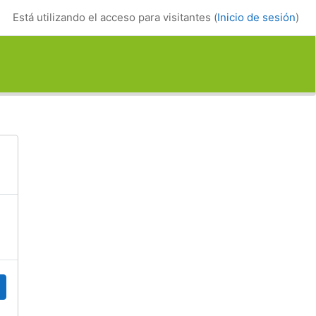
Está utilizando el acceso para visitantes (
Inicio de sesión
)