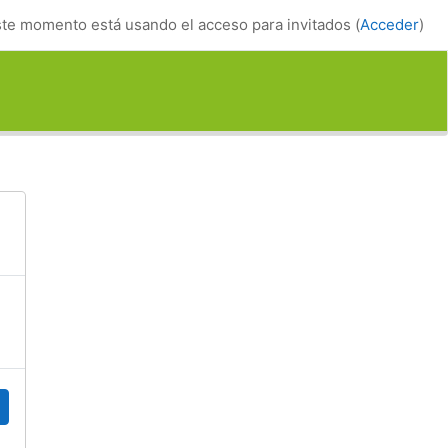
te momento está usando el acceso para invitados (
Acceder
)