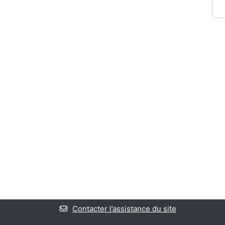
Contacter l’assistance du site