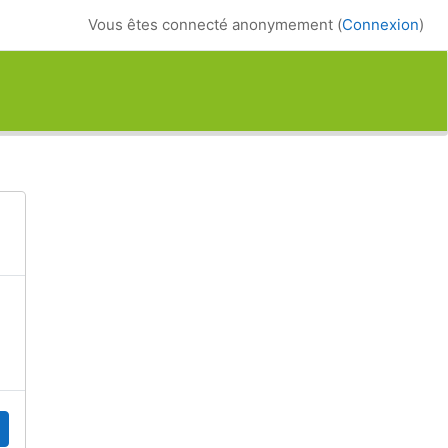
Vous êtes connecté anonymement (
Connexion
)