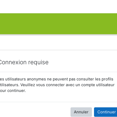
Connexion requise
es utilisateurs anonymes ne peuvent pas consulter les profils
tilisateurs. Veuillez vous connecter avec un compte utilisateur
our continuer.
Annuler
Continuer