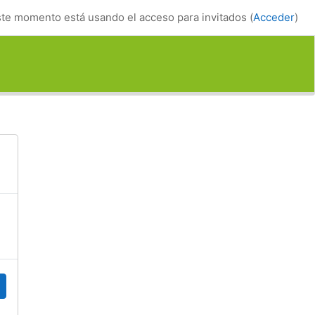
te momento está usando el acceso para invitados (
Acceder
)