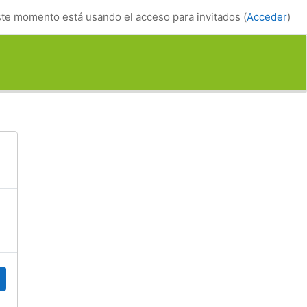
te momento está usando el acceso para invitados (
Acceder
)