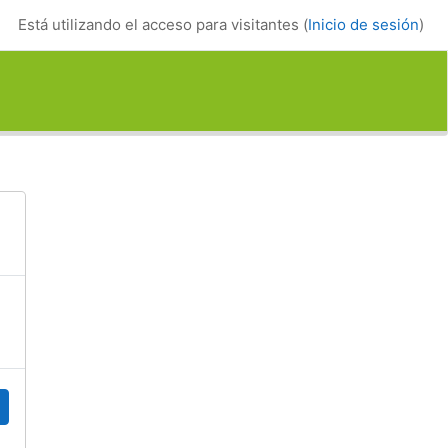
Está utilizando el acceso para visitantes (
Inicio de sesión
)