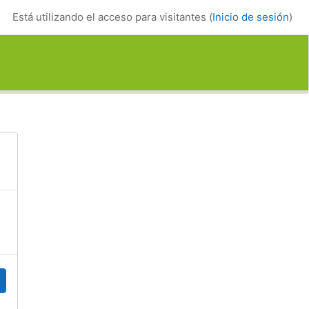
Está utilizando el acceso para visitantes (
Inicio de sesión
)