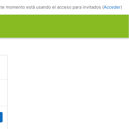
te momento está usando el acceso para invitados (
Acceder
)