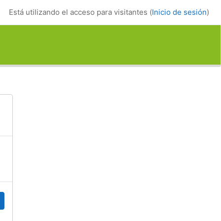
Está utilizando el acceso para visitantes (
Inicio de sesión
)